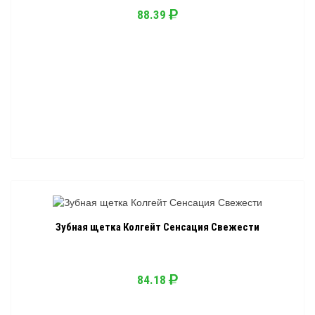
88.39
Зубная щетка Колгейт Сенсация Свежести
84.18