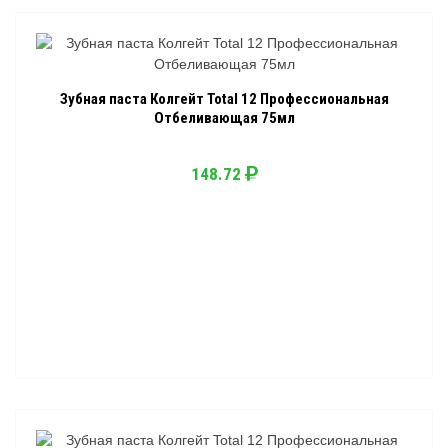
Зубная паста Колгейт Total 12 Профессиональная
Отбеливающая 75мл
148.72