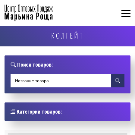
КОЛГЕЙТ
Поиск товаров:
Категории товаров: