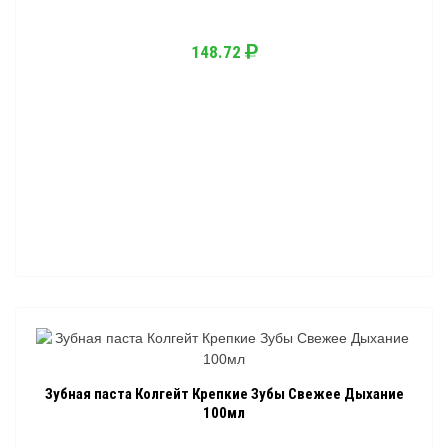
148.72
Зубная паста Колгейт Крепкие Зубы Свежее Дыхание
100мл