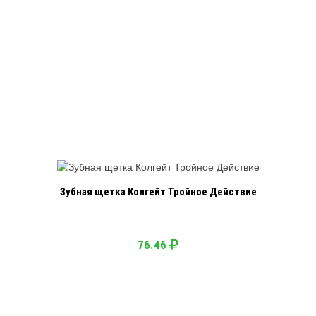
Зубная щетка Колгейт Тройное Действие
76.46