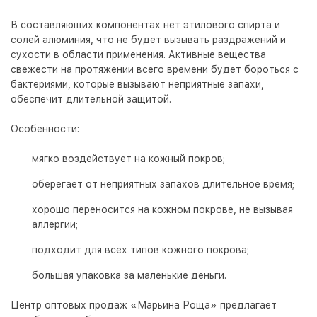
В составляющих компонентах нет этилового спирта и
солей алюминия, что не будет вызывать раздражений и
сухости в области применения. Активные вещества
свежести на протяжении всего времени будет бороться с
бактериями, которые вызывают неприятные запахи,
обеспечит длительной защитой.
Особенности:
мягко воздействует на кожный покров;
оберегает от неприятных запахов длительное время;
хорошо переносится на кожном покрове, не вызывая
аллергии;
подходит для всех типов кожного покрова;
большая упаковка за маленькие деньги.
Центр оптовых продаж «Марьина Роща» предлагает