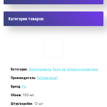
Категории товаров:
Категория:
Дезодоранты
Уход за телом и косметика
Производитель:
Schwarzkopf
Бренд:
Fa
Объем:
150 мл
Штук/коробке:
12 шт