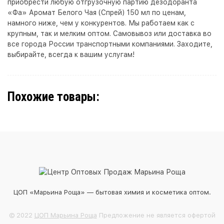
приобрести любую отгрузочную партию дезодоранта
«Фа» Аромат Белого Чая (Спрей) 150 мл по ценам,
намного ниже, чем у конкурентов. Мы работаем как с
крупным, так и мелким оптом. Самовывоз или доставка во
все города России транспортными компаниями. Заходите,
выбирайте, всегда к вашим услугам!
Похожие товары:
ЦОП «Марьина Роща» — бытовая химия и косметика оптом.
© 2022
ЦОП Марьина Роща
Предложение не является офертой