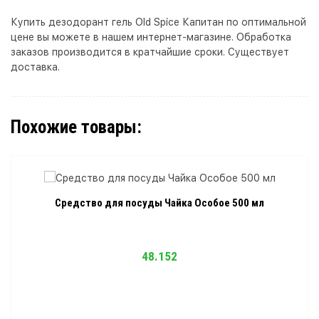
Купить дезодорант гель Old Spice Капитан по оптимальной
цене вы можете в нашем интернет-магазине. Обработка
заказов производится в кратчайшие сроки. Существует
доставка.
Похожие товары:
Средство для посуды Чайка Особое 500 мл
48.152