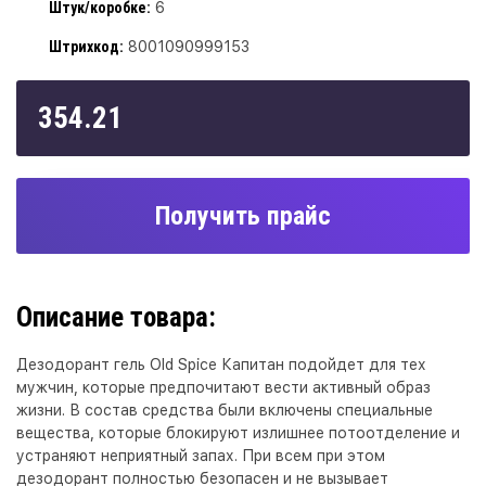
Штук/коробке:
6
Штрихкод:
8001090999153
354.21
Получить прайс
Описание товара:
Дезодорант гель Old Spice Капитан подойдет для тех
мужчин, которые предпочитают вести активный образ
жизни. В состав средства были включены специальные
вещества, которые блокируют излишнее потоотделение и
устраняют неприятный запах. При всем при этом
дезодорант полностью безопасен и не вызывает