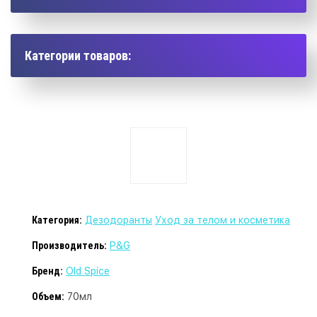
Категории товаров:
Категория:
Дезодоранты
Уход за телом и косметика
Производитель:
P&G
Бренд:
Old Spice
Объем:
70мл