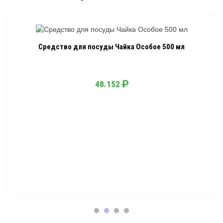
Средство для посуды Чайка Особое 500 мл
48.152