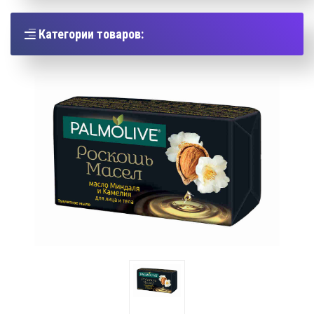
Категории товаров: