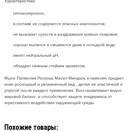
Характеристики:
гипоаллергенно;
в составе не содержится опасных компонентов;
не вызывает сухости и раздражения кожных покровов;
хорошо мылится и смывается даже в холодной воде;
имеет нейтральный рН;
обладает нежным стойким ароматом.
Мыло Палмолив Роскошь Масел Миндаль и камелия придает
коже роскошный и увлажненный вид , делая её эластичной и
упругой после каждого применения. Восстанавливает водно-
жировой баланс, и способствует защите эпидермиса от
агрессивного воздействия окружающей среды.
Похожие товары: