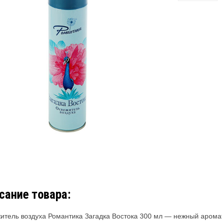
сание товара:
итель воздуха Романтика Загадка Востока 300 мл — нежный арома