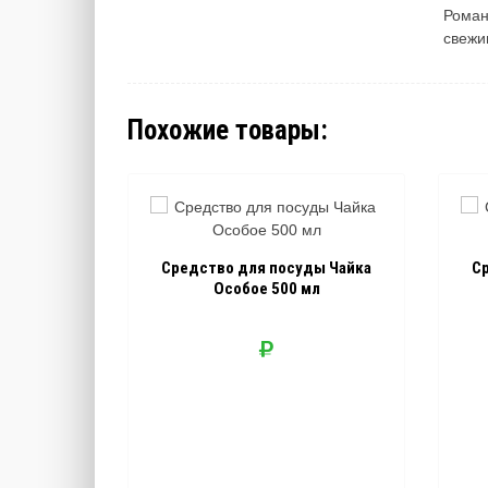
Роман
свежи
Похожие товары:
Средство для посуды Чайка
С
Особое 500 мл