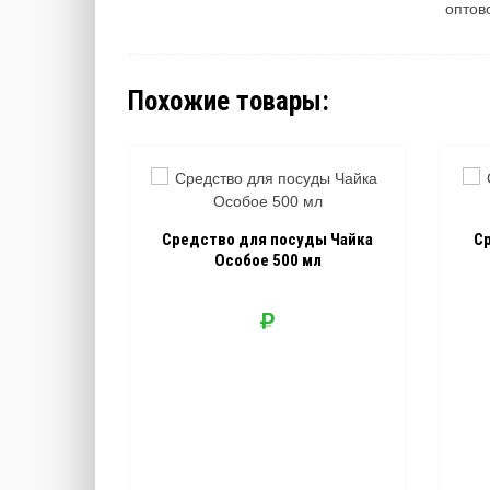
оптов
Похожие товары:
Средство для посуды Чайка
С
Особое 500 мл