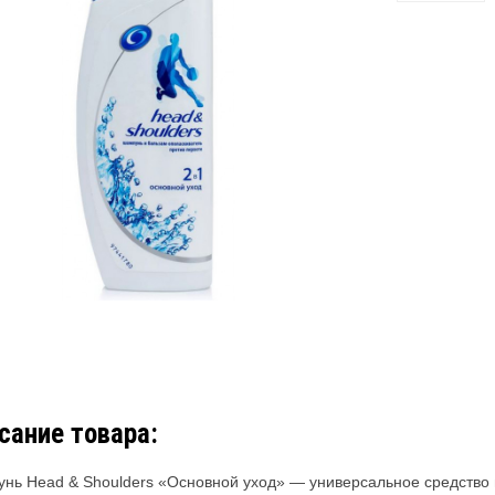
сание товара:
нь Head & Shoulders «Основной уход» — универсальное средство 