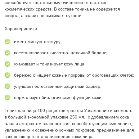
способствует тщательному очищению от остатков
косметических средств. В составе тоника не содержится
спирта, а значит не вызывает сухости.
Характеристики:
имеет мягкую текстуру;
восстанавливает кислотно-щелочной баланс;
ухаживает и тонизирует кожу лица;
бережно очищает кожные покровы от ороговевших клеток;
улучшает естественный защитный барьер;
нормализует биологические функции кожи.
Тоник для лица 100 рецептов красоты Увлажнение и свежесть
в большой экономной упаковке 250 мл., с добавлением сока
алоэ и экстрактом зеленого чая, способствующим смягчению,
увлажнению и освежению кожных покровов, предназначен для
завершающего этапа очищения кожи лица.