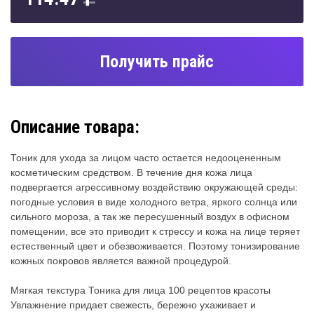
Получить прайс
Описание товара:
Тоник для ухода за лицом часто остается недооцененным
косметическим средством. В течение дня кожа лица
подвергается агрессивному воздействию окружающей среды:
погодные условия в виде холодного ветра, яркого солнца или
сильного мороза, а так же пересушенный воздух в офисном
помещении, все это приводит к стрессу и кожа на лице теряет
естественный цвет и обезвоживается. Поэтому тонизирование
кожных покровов является важной процедурой.
Мягкая текстура Тоника для лица 100 рецептов красоты
Увлажнение придает свежесть, бережно ухаживает и