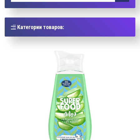
Категории товаров: