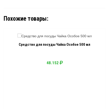
Похожие товары:
Средство для посуды Чайка Особое 500 мл
48.152