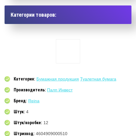
Категории товаров:
Категория:
Бумажная продукция
Туалетная бумага
Производитель:
Палп Инвест
Бренд:
Reina
Штук:
4
Штук/коробке:
12
Штрихкод:
4604909000510