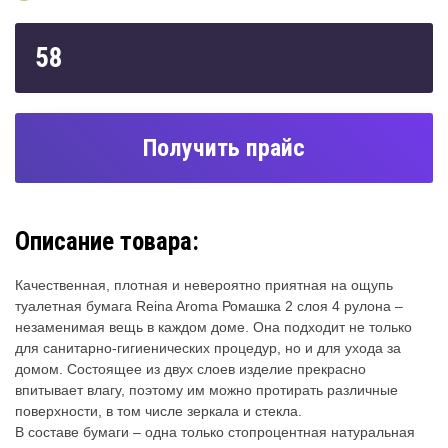
58
Получить прайс
Описание товара:
Качественная, плотная и невероятно приятная на ощупь
туалетная бумага Reina Aroma Ромашка 2 слоя 4 рулона –
незаменимая вещь в каждом доме. Она подходит не только
для санитарно-гигиенических процедур, но и для ухода за
домом. Состоящее из двух слоев изделие прекрасно
впитывает влагу, поэтому им можно протирать различные
поверхности, в том числе зеркала и стекла.
В составе бумаги – одна только стопроцентная натуральная