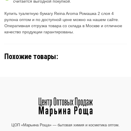
считается выгодной покупкой.
Купить туалетную бумагу Reina Aroma Ромашка 2 слоя 4
рулона оптом и по доступной цене можно на нашем сайте.
Оперативная отгрузка товара со склада в Москве и отличное
качество продукции гарантированы.
Похожие товары:
ЦОП «Марьина Роща» — бытовая химия и косметика оптом.