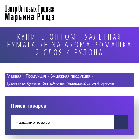
КУПИТЬ ОПТОМ ТУАЛЕТНАЯ
БУМАГА REINA AROMA РОМАШКА
2 СЛОЯ 4 РУЛОНА
Главная
›
Продукция
›
Бумажная продукция
›
Туалетная бумага Reina Aroma Ромашка 2 слоя 4 рулона
Поиск товаров: