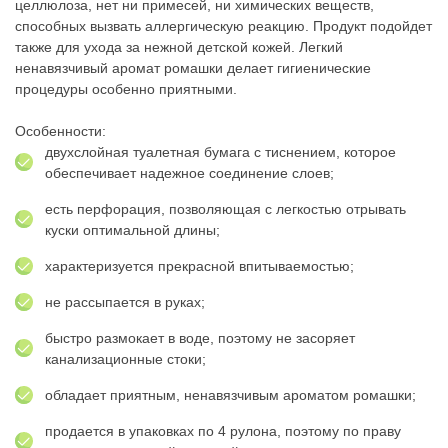
целлюлоза, нет ни примесей, ни химических веществ,
способных вызвать аллергическую реакцию. Продукт подойдет
также для ухода за нежной детской кожей. Легкий
ненавязчивый аромат ромашки делает гигиенические
процедуры особенно приятными.
Особенности:
двухслойная туалетная бумага с тиснением, которое
обеспечивает надежное соединение слоев;
есть перфорация, позволяющая с легкостью отрывать
куски оптимальной длины;
характеризуется прекрасной впитываемостью;
не рассыпается в руках;
быстро размокает в воде, поэтому не засоряет
канализационные стоки;
обладает приятным, ненавязчивым ароматом ромашки;
продается в упаковках по 4 рулона, поэтому по праву