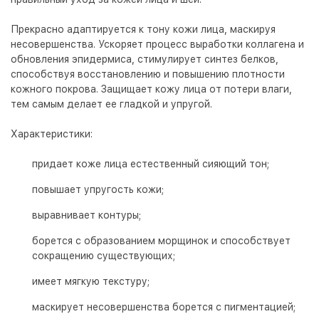
Прекрасно адаптируется к тону кожи лица, маскируя
несовершенства. Ускоряет процесс выработки коллагена и
обновления эпидермиса, стимулирует синтез белков,
способствуя восстановлению и повышению плотности
кожного покрова. Защищает кожу лица от потери влаги,
тем самым делает ее гладкой и упругой.
Характеристики:
придает коже лица естественный сияющий тон;
повышает упругость кожи;
выравнивает контуры;
борется с образованием морщинок и способствует
сокращению существующих;
имеет мягкую текстуру;
маскирует несовершенства борется с пигментацией;