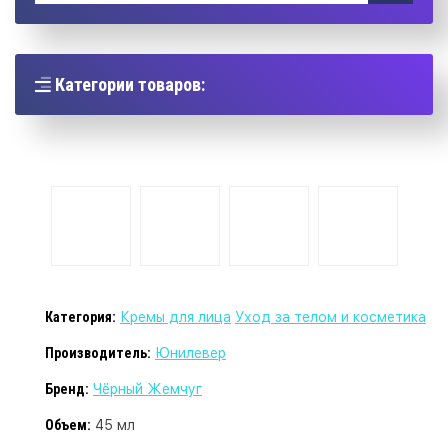
Категории товаров:
Категория:
Кремы для лица
Уход за телом и косметика
Производитель:
Юнилевер
Бренд:
Чёрный Жемчуг
Объем:
45 мл