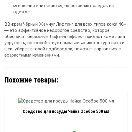
мгновенно впитывается, не оставляет следов на
одежде.
ВВ-крем Чёрный Жемчуг Лифтинг для всех типов кожи 46+
— это эффективное недорогое средство, которое
обеспечит бережный. Лифтинг-эффект придаст коже лица
упругость, поспособствует выравниванию контура лица и
шеи, уберет второй подбородок, поможет справиться с
возрастными изменениями.
Похожие товары:
Средство для посуды Чайка Особое 500 мл