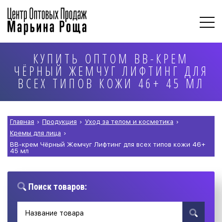
КУПИТЬ ОПТОМ ВВ-КРЕМ
ЧЁРНЫЙ ЖЕМЧУГ ЛИФТИНГ ДЛЯ
ВСЕХ ТИПОВ КОЖИ 46+ 45 МЛ
Главная
›
Продукция
›
Уход за телом и косметика
›
Кремы для лица
›
ВВ-крем Чёрный Жемчуг Лифтинг для всех типов кожи 46+
45 мл
Поиск товаров: