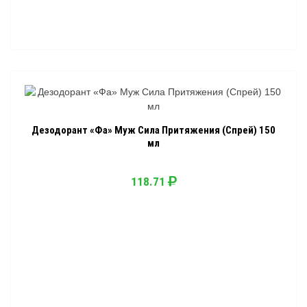
Дезодорант «Фа» Муж Сила Притяжения (Спрей) 150
мл
118.71