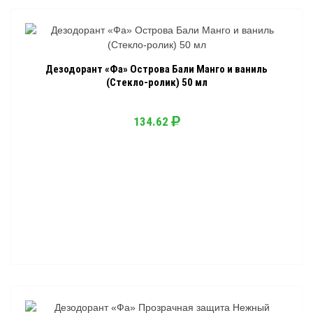
Дезодорант «Фа» Острова Бали Манго и ваниль
(Стекло-ролик) 50 мл
134.62