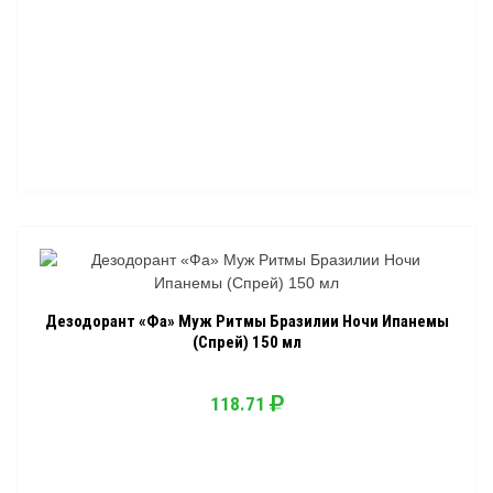
Дезодорант «Фа» Муж Ритмы Бразилии Ночи Ипанемы
(Спрей) 150 мл
118.71