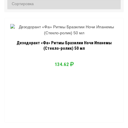
Дезодорант «Фа» Ритмы Бразилии Ночи Ипанемы
(Стекло-ролик) 50 мл
134.62