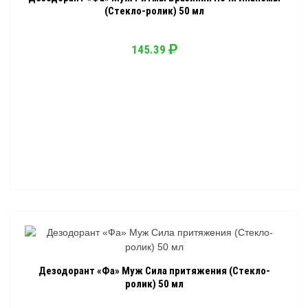
(Стекло-ролик) 50 мл
145.39
Дезодорант «Фа» Муж Сила притяжения (Стекло-
ролик) 50 мл