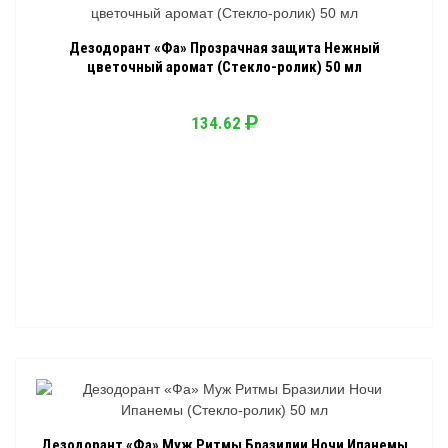
Дезодорант «Фа» Прозрачная защита Нежный
цветочный аромат (Стекло-ролик) 50 мл
134.62
Дезодорант «Фа» Муж Ритмы Бразилии Ночи Ипанемы