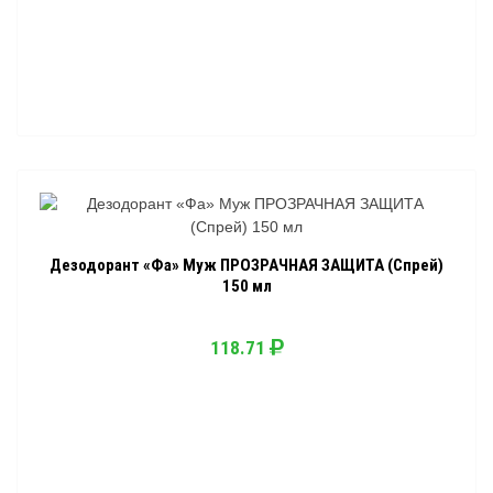
Дезодорант «Фа» Муж ПРОЗРАЧНАЯ ЗАЩИТА (Спрей)
150 мл
118.71