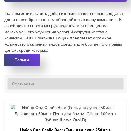
Если вы хотите купить действительно качественные средства
для и после бритья оптом обращайтесь в нашу компанию. В
своей деятельности мы руководствуемся принципом
максимального улучшения условий сотрудничества с
клиентом. «ЦОП Марьина Роща» предлагает огромное
количество различных видов средств для бритья по оптовым
ценам, среди которых:
Больше
Набор Олд Спайс Bear (Гель для душа 250мл +