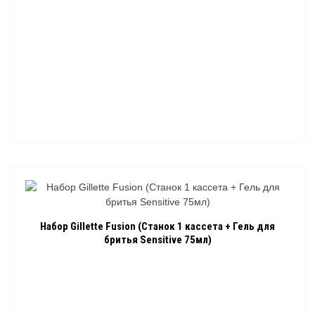
Набор Gillette Fusion (Станок 1 кассета + Гель для
бритья Sensitive 75мл)