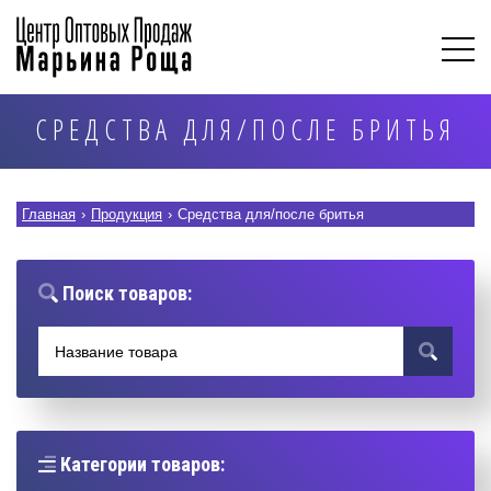
СРЕДСТВА ДЛЯ/ПОСЛЕ БРИТЬЯ
Главная
›
Продукция
›
Средства для/после бритья
Поиск товаров:
Категории товаров: