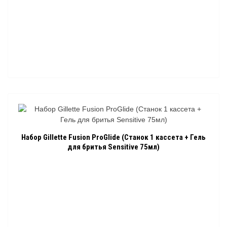
Набор Gillette Fusion ProGlide (Станок 1 кассета + Гель
для бритья Sensitive 75мл)