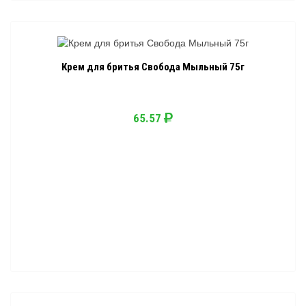
Крем для бритья Свобода Мыльный 75г
65.57