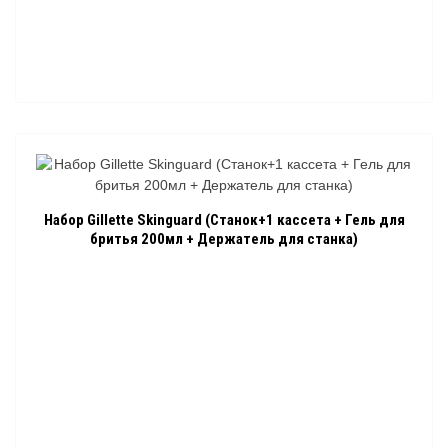
Набор Gillette Skinguard (Станок+1 кассета + Гель для
бритья 200мл + Держатель для станка)