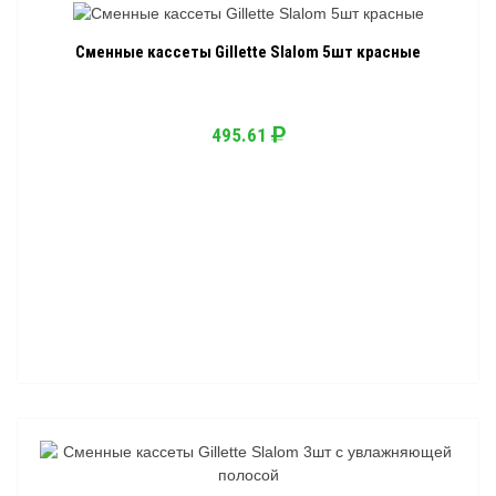
Сменные кассеты Gillette Slalom 5шт красные
495.61