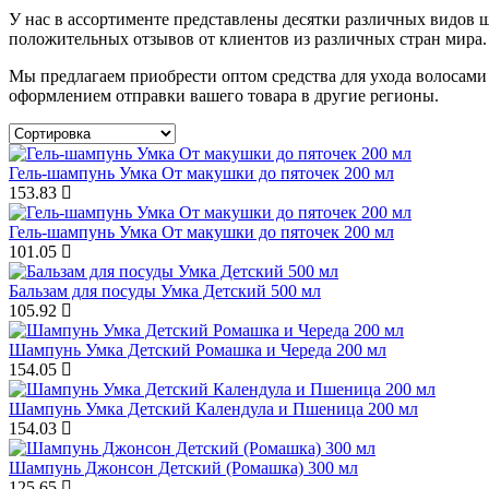
У нас в ассортименте представлены десятки различных видов ш
положительных отзывов от клиентов из различных стран мира.
Мы предлагаем приобрести оптом средства для ухода волосами
оформлением отправки вашего товара в другие регионы.
Гель-шампунь Умка От макушки до пяточек 200 мл
153.83
Гель-шампунь Умка От макушки до пяточек 200 мл
101.05
Бальзам для посуды Умка Детский 500 мл
105.92
Шампунь Умка Детский Ромашка и Череда 200 мл
154.05
Шампунь Умка Детский Календула и Пшеница 200 мл
154.03
Шампунь Джонсон Детский (Ромашка) 300 мл
125.65