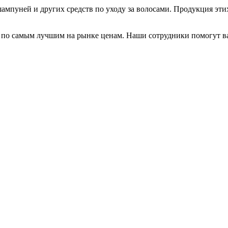
ампуней и других средств по уходу за волосами. Продукция эти
 по самым лучшим на рынке ценам. Наши сотрудники помогут ва