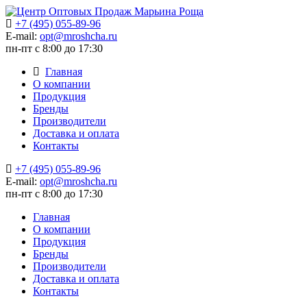
+7 (495) 055-89-96
E-mail:
opt@mroshcha.ru
пн-пт с 8:00 до 17:30
Главная
О компании
Продукция
Бренды
Производители
Доставка и оплата
Контакты
+7 (495) 055-89-96
E-mail:
opt@mroshcha.ru
пн-пт с 8:00 до 17:30
Главная
О компании
Продукция
Бренды
Производители
Доставка и оплата
Контакты