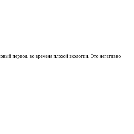
ссовый период, во времена плохой экологии. Это негативно