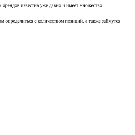
х брендов известна уже давно и имеет множество
м определиться с количеством позиций, а также займутся