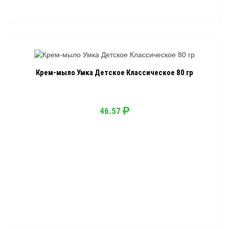
Крем-мыло Умка Детское Классическое 80 гр
46.57