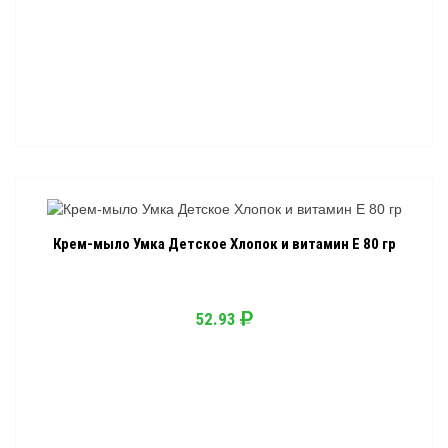
Крем-мыло Умка Детское Хлопок и витамин Е 80 гр
52.93