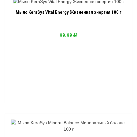
Мыло KeraSys Vital Energy Жизненная энергия 100 г
99.99