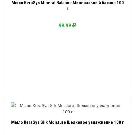
Мыло KeraSys Mineral Balance Минеральный баланс 100
г
99.99
Мыло KeraSys Silk Moisture Шелковое увлажнение 100 г