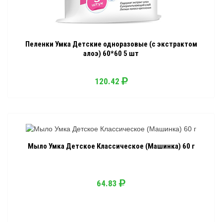
Пеленки Умка Детские одноразовые (с экстрактом
алоэ) 60*60 5 шт
120.42
Мыло Умка Детское Классическое (Машинка) 60 г
64.83