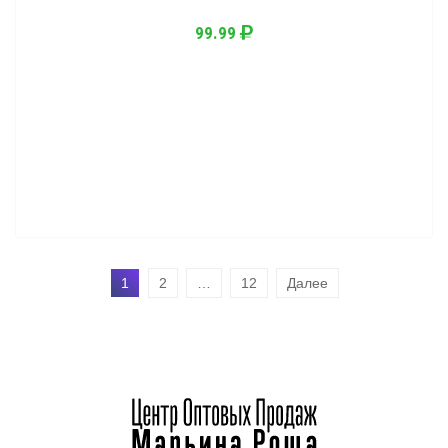
99.99
1
2
…
12
Далее