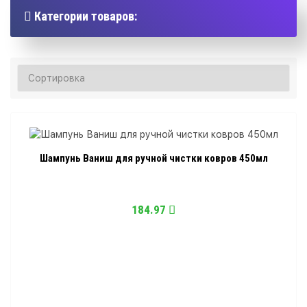
Категории товаров:
Шампунь Ваниш для ручной чистки ковров 450мл
184.97