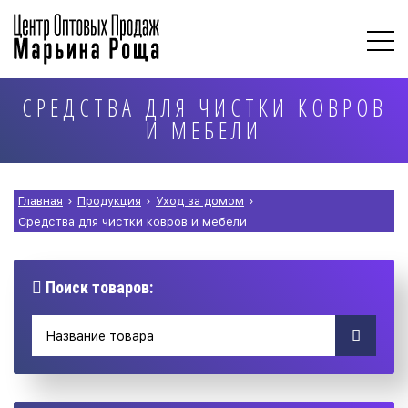
СРЕДСТВА ДЛЯ ЧИСТКИ КОВРОВ
И МЕБЕЛИ
Главная
›
Продукция
›
Уход за домом
›
Средства для чистки ковров и мебели
Поиск товаров: