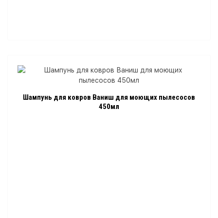
Шампунь для ковров Ваниш для моющих пылесосов
450мл