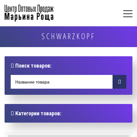
SCHWARZKOPF
Поиск товаров:
Категории товаров: