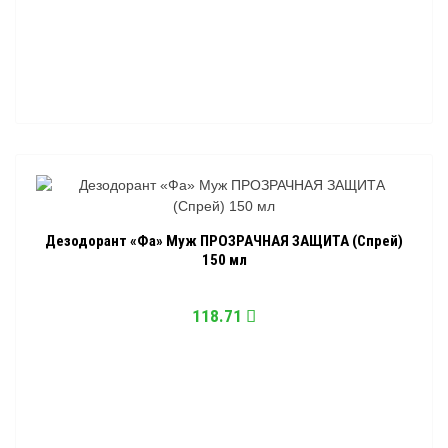
Дезодорант «Фа» Муж ПРОЗРАЧНАЯ ЗАЩИТА (Спрей)
150 мл
118.71