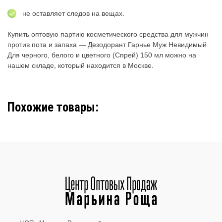
не оставляет следов на вещах.
Купить оптовую партию косметического средства для мужчин
против пота и запаха — Дезодорант Гарнье Муж Невидимый
Для черного, белого и цветного (Спрей) 150 мл можно на
нашем складе, который находится в Москве.
Похожие товары: