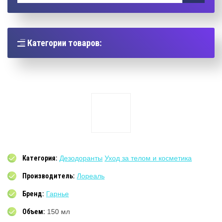
Категории товаров:
Категория:
Дезодоранты
Уход за телом и косметика
Производитель:
Лореаль
Бренд:
Гарнье
Объем:
150 мл