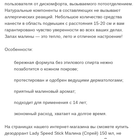
пользователя от дискомфорта, вызываемого потоотделением.
Натуральные компоненты в составляющих не вызывают
аллергических реакций. Небольшое количество средства
нанести в область подмышек с расстояния 15-20 см и вам
гарантировано чувство уверенности во всех ваших делах.
Запах малины — это тепло, лето и отличное настроение!
Особенности:
бережная формула без этилового спирта нежно
позаботится о кожном покрове;
протестирован и одобрен ведущими дерматологами;
приятный малиновый аромат;
подходит для применения с 14 лет;
экономный расход, хватает на долгое время.
На страницах нашего интернет-магазина вы сможете купить
дезодорант Lady Speed Stick Малина (Спрей) 150 мл, не