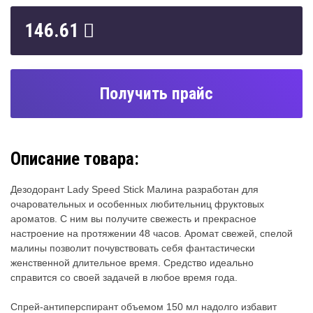
146.61
Получить прайс
Описание товара:
Дезодорант Lady Speed Stick Малина разработан для
очаровательных и особенных любительниц фруктовых
ароматов. С ним вы получите свежесть и прекрасное
настроение на протяжении 48 часов. Аромат свежей, спелой
малины позволит почувствовать себя фантастически
женственной длительное время. Средство идеально
справится со своей задачей в любое время года.
Спрей-антиперспирант объемом 150 мл надолго избавит