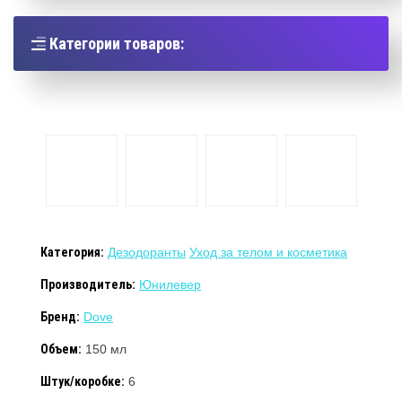
Категории товаров:
Категория:
Дезодоранты
Уход за телом и косметика
Производитель:
Юнилевер
Бренд:
Dove
Объем:
150 мл
Штук/коробке:
6