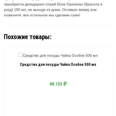
приобрести дезодорант-спрей Dove Oригинал (Красота и
уход) 150 мл, не выходя из дома. Оставьте заявку или
позвоните: все остальное мы сделаем сами!
Похожие товары:
Средство для посуды Чайка Особое 500 мл
48.152