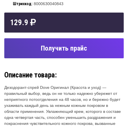
Штрихкод:
8000630040843
129.9
Получить прайс
Описание товара:
Дезодорант-спрей Dove Oригинал (Красота и уход) —
правильный выбор, ведь он не только надежно убережет от
неприятного потоотделения на 48 часов, но и бережно будет
ухаживать каждый день за нежным кожным покровом в
области применения. Увлажняющий крем, которого в составе
одна четвертая часть, способен уменьшить раздражения и
покраснения чувствительного кожного покрова, вызванные