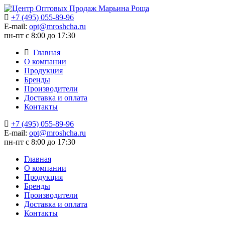
+7 (495) 055-89-96
E-mail:
opt@mroshcha.ru
пн-пт с 8:00 до 17:30
Главная
О компании
Продукция
Бренды
Производители
Доставка и оплата
Контакты
+7 (495) 055-89-96
E-mail:
opt@mroshcha.ru
пн-пт с 8:00 до 17:30
Главная
О компании
Продукция
Бренды
Производители
Доставка и оплата
Контакты