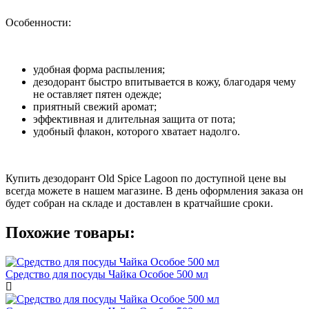
Особенности:
удобная форма распыления;
дезодорант быстро впитывается в кожу, благодаря чему
не оставляет пятен одежде;
приятный свежий аромат;
эффективная и длительная защита от пота;
удобный флакон, которого хватает надолго.
Купить дезодорант Old Spice Lagoon по доступной цене вы
всегда можете в нашем магазине. В день оформления заказа он
будет собран на складе и доставлен в кратчайшие сроки.
Похожие товары:
Средство для посуды Чайка Особое 500 мл