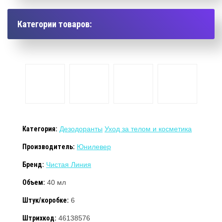
Категории товаров:
Категория:
Дезодоранты
Уход за телом и косметика
Производитель:
Юнилевер
Бренд:
Чистая Линия
Объем:
40 мл
Штук/коробке:
6
Штрихкод:
46138576