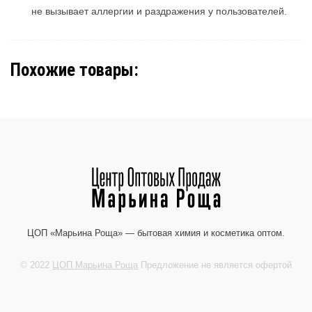
не вызывает аллергии и раздражения у пользователей.
Похожие товары:
ЦОП «Марьина Роща» — бытовая химия и косметика оптом.
© 2022
ЦОП Марьина Роща
Предложение не является офертой