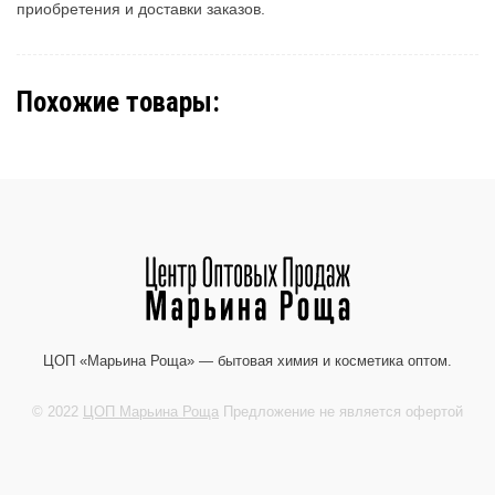
приобретения и доставки заказов.
Похожие товары:
ЦОП «Марьина Роща» — бытовая химия и косметика оптом.
© 2022
ЦОП Марьина Роща
Предложение не является офертой