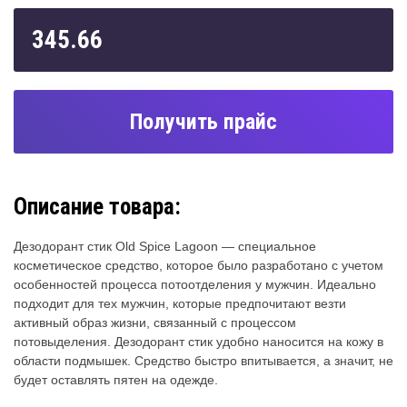
345.66
Получить прайс
Описание товара:
Дезодорант стик Old Spice Lagoon — специальное
косметическое средство, которое было разработано с учетом
особенностей процесса потоотделения у мужчин. Идеально
подходит для тех мужчин, которые предпочитают везти
активный образ жизни, связанный с процессом
потовыделения. Дезодорант стик удобно наносится на кожу в
области подмышек. Средство быстро впитывается, а значит, не
будет оставлять пятен на одежде.