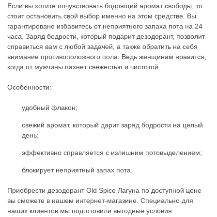
Если вы хотите почувствовать бодрящий аромат свободы, то
стоит остановить свой выбор именно на этом средстве. Вы
гарантировано избавитесь от неприятного запаха пота на 24
часа. Заряд бодрости, который подарит дезодорант, позволит
справиться вам с любой задачей, а также обратить на себя
внимание противоположного пола. Ведь женщинам нравится,
когда от мужчины пахнет свежестью и чистотой.
Особенности:
удобный флакон;
свежий аромат, который дарит заряд бодрости на целый
день;
эффективно справляется с излишним потовыделением;
блокирует неприятный запах пота.
Приобрести дезодорант Old Spice Лагуна по доступной цене
вы сможете в нашем интернет-магазине. Специально для
наших клиентов мы подготовили выгодные условия