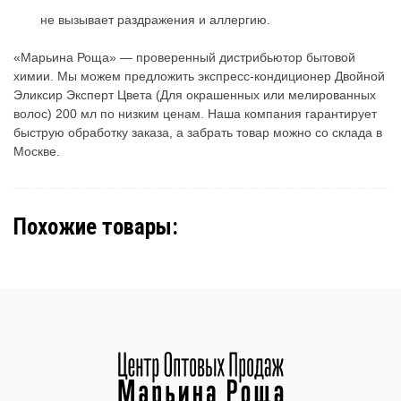
не вызывает раздражения и аллергию.
«Марьина Роща» — проверенный дистрибьютор бытовой
химии. Мы можем предложить экспресс-кондиционер Двойной
Эликсир Эксперт Цвета (Для окрашенных или мелированных
волос) 200 мл по низким ценам. Наша компания гарантирует
быструю обработку заказа, а забрать товар можно со склада в
Москве.
Похожие товары: