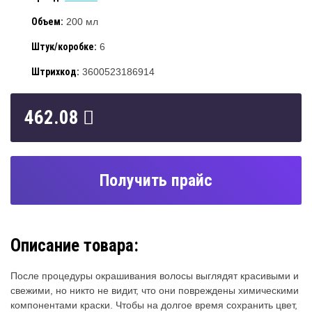
Объем:
200 мл
Штук/коробке:
6
Штрихкод:
3600523186914
462.08
Получить прайс
Описание товара:
После процедуры окрашивания волосы выглядят красивыми и
свежими, но никто не видит, что они повреждены химическими
компонентами краски. Чтобы на долгое время сохранить цвет,