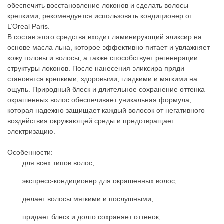
обеспечить восстановление локонов и сделать волосы
крепкими, рекомендуется использовать кондиционер от
L’Oreal Paris.
В состав этого средства входит ламинирующий эликсир на
основе масла льна, которое эффективно питает и увлажняет
кожу головы и волосы, а также способствует регенерации
структуры локонов. После нанесения эликсира пряди
становятся крепкими, здоровыми, гладкими и мягкими на
ощупь. Природный блеск и длительное сохранение оттенка
окрашенных волос обеспечивает уникальная формула,
которая надежно защищает каждый волосок от негативного
воздействия окружающей среды и предотвращает
электризацию.
Особенности:
для всех типов волос;
экспресс-кондиционер для окрашенных волос;
делает волосы мягкими и послушными;
придает блеск и долго сохраняет оттенок;