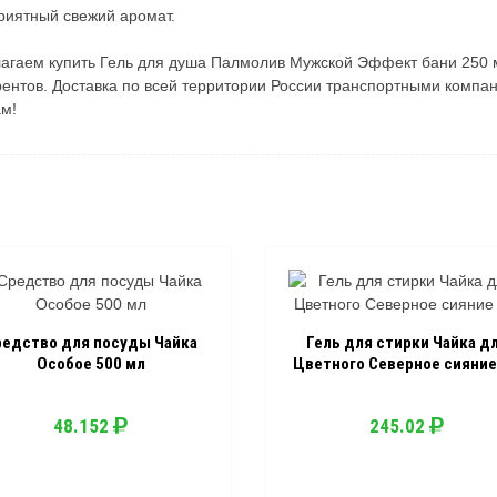
риятный свежий аромат.
агаем купить Гель для душа Палмолив Мужской Эффект бани 250 мл
рентов. Доставка по всей территории России транспортными компан
ам!
редство для посуды Чайка
Гель для стирки Чайка д
Особое 500 мл
Цветного Северное сияние 
48.152
245.02