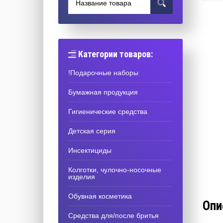
Категории товаров:
!Подарочные наборы
Бумажная продукция
Гигиенические средства
Детская серия
Инсектициды
Колготки, чулочно-носочные
изделия
Обувная косметика
Опи
Средства для/после бритья