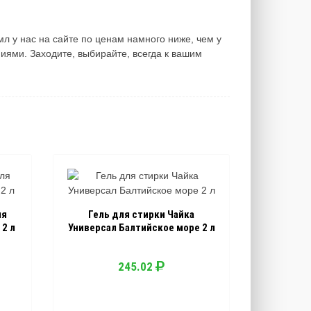
 у нас на сайте по ценам намного ниже, чем у
иями. Заходите, выбирайте, всегда к вашим
ля
Гель для стирки Чайка
2 л
Универсал Балтийское море 2 л
245.02