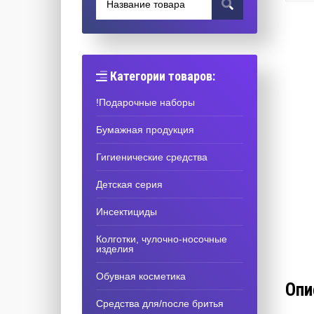
Категории товаров:
!Подарочные наборы
Бумажная продукция
Гигиенические средства
Детская серия
Инсектициды
Колготки, чулочно-носочные
изделия
Обувная косметика
Опи
Средства для/после бритья