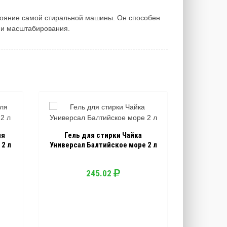
стояние самой стиральной машины. Он способен
 и масштабирования.
ля
Гель для стирки Чайка
2 л
Универсал Балтийское море 2 л
245.02