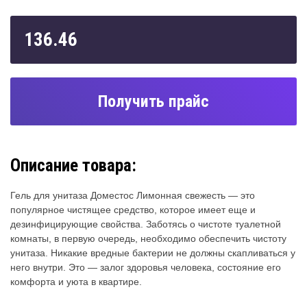
136.46
Получить прайс
Описание товара:
Гель для унитаза Доместос Лимонная свежесть — это
популярное чистящее средство, которое имеет еще и
дезинфицирующие свойства. Заботясь о чистоте туалетной
комнаты, в первую очередь, необходимо обеспечить чистоту
унитаза. Никакие вредные бактерии не должны скапливаться у
него внутри. Это — залог здоровья человека, состояние его
комфорта и уюта в квартире.