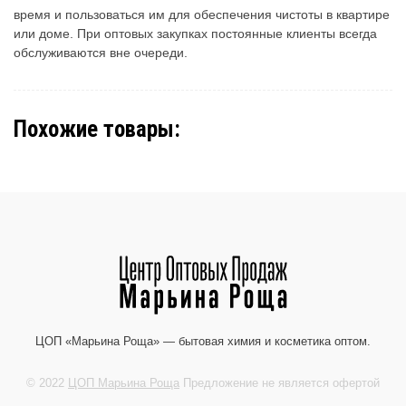
время и пользоваться им для обеспечения чистоты в квартире
или доме. При оптовых закупках постоянные клиенты всегда
обслуживаются вне очереди.
Похожие товары:
ЦОП «Марьина Роща» — бытовая химия и косметика оптом.
© 2022
ЦОП Марьина Роща
Предложение не является офертой