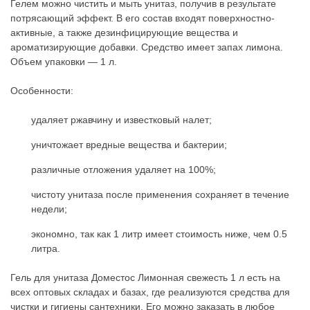
Гелем можно чистить и мыть унитаз, получив в результате
потрясающий эффект. В его состав входят поверхностно-
активные, а также дезинфицирующие вещества и
ароматизирующие добавки. Средство имеет запах лимона.
Объем упаковки — 1 л.
Особенности:
удаляет ржавчину и известковый налет;
уничтожает вредные вещества и бактерии;
различные отложения удаляет на 100%;
чистоту унитаза после применения сохраняет в течение
недели;
экономно, так как 1 литр имеет стоимость ниже, чем 0.5
литра.
Гель для унитаза Доместос Лимонная свежесть 1 л есть на
всех оптовых складах и базах, где реализуются средства для
чистки и гигиены сантехники. Его можно заказать в любое