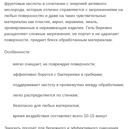
фруктовые кислоты в сочетании с энергией активного
кислорода, которые отлично справляются с загрязнениями на
любых поверхностях и даже на таких чувствительных
материалах как пластик, акрил, керамика, эмаль,
хромированные и нержавеющие изделия. Гель бережно
расщепляет сложные загрязнения, не портит и не царапает
поверхности, придает блеск обработанным материалам.
Особенности:
мягко очищает, не повреждая поверхности;
эффективно борется с бактериями и грибками;
поддерживает чистоту в промежутках между обработками;
легко распределяется по стенкам;
безопасно для любых материалов;
время воздействия составляет всего 10-15 минут.
Заказать продукт для бережного и эффективного очищения