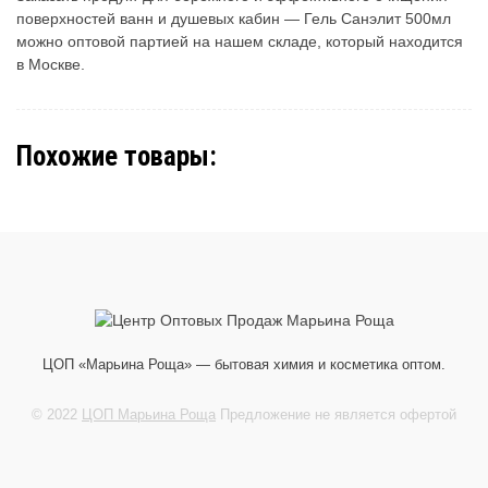
поверхностей ванн и душевых кабин — Гель Санэлит 500мл
можно оптовой партией на нашем складе, который находится
в Москве.
Похожие товары:
ЦОП «Марьина Роща» — бытовая химия и косметика оптом.
© 2022
ЦОП Марьина Роща
Предложение не является офертой