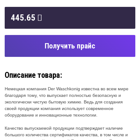
445.65
Получить прайс
Описание товара:
Немецкая компания Der Waschkonig известна во всем мире
благодаря тому, что выпускает полностью безопасную и
экологически чистую бытовую химию. Ведь для создания
своей продукции компания использует современное
оборудование и инновационные технологии.
Качество выпускаемой продукции подтверждает наличие
большого количества сертификатов качества, в том числе и