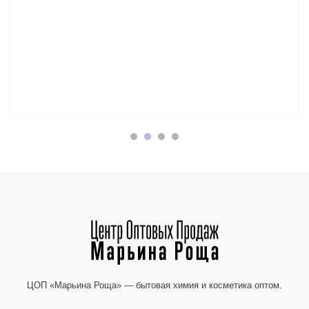
ЦОП «Марьина Роща» — бытовая химия и косметика оптом.