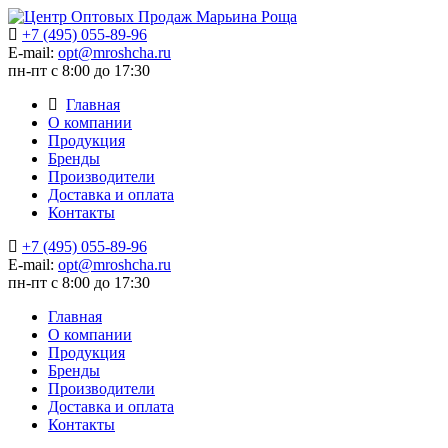
+7 (495) 055-89-96
E-mail:
opt@mroshcha.ru
пн-пт с 8:00 до 17:30
Главная
О компании
Продукция
Бренды
Производители
Доставка и оплата
Контакты
+7 (495) 055-89-96
E-mail:
opt@mroshcha.ru
пн-пт с 8:00 до 17:30
Главная
О компании
Продукция
Бренды
Производители
Доставка и оплата
Контакты