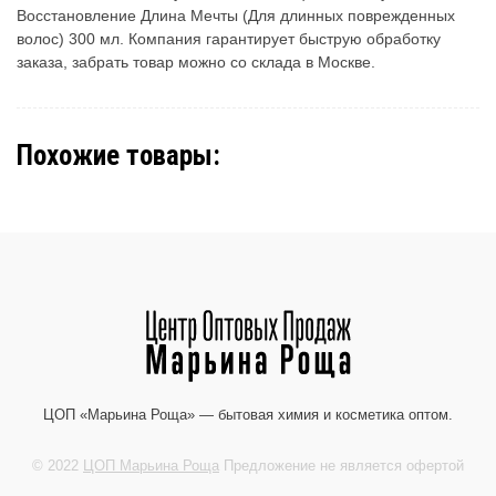
Восстановление Длина Мечты (Для длинных поврежденных
волос) 300 мл. Компания гарантирует быструю обработку
заказа, забрать товар можно со склада в Москве.
Похожие товары:
ЦОП «Марьина Роща» — бытовая химия и косметика оптом.
© 2022
ЦОП Марьина Роща
Предложение не является офертой