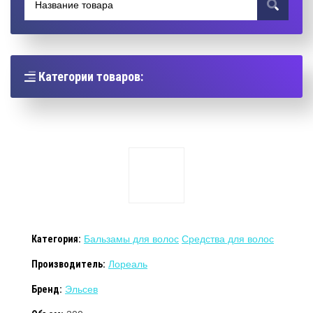
Категории товаров:
Категория:
Бальзамы для волос
Средства для волос
Производитель:
Лореаль
Бренд:
Эльсев