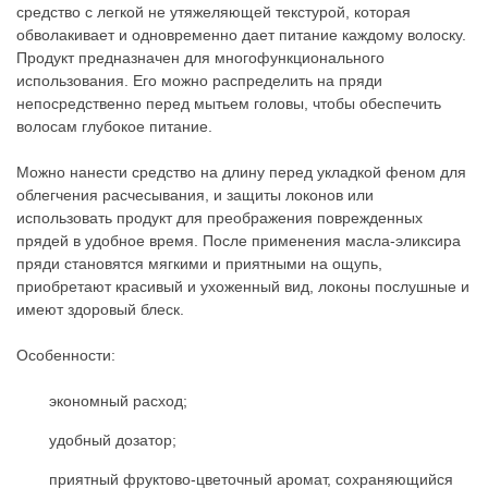
средство с легкой не утяжеляющей текстурой, которая
обволакивает и одновременно дает питание каждому волоску.
Продукт предназначен для многофункционального
использования. Его можно распределить на пряди
непосредственно перед мытьем головы, чтобы обеспечить
волосам глубокое питание.
Можно нанести средство на длину перед укладкой феном для
облегчения расчесывания, и защиты локонов или
использовать продукт для преображения поврежденных
прядей в удобное время. После применения масла-эликсира
пряди становятся мягкими и приятными на ощупь,
приобретают красивый и ухоженный вид, локоны послушные и
имеют здоровый блеск.
Особенности:
экономный расход;
удобный дозатор;
приятный фруктово-цветочный аромат, сохраняющийся