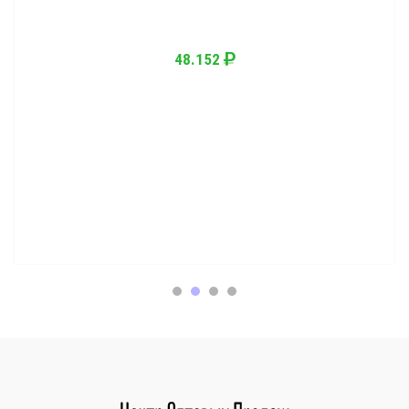
48.152