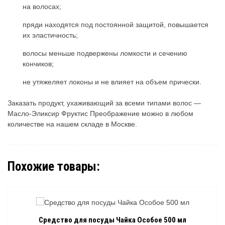
на волосах;
пряди находятся под постоянной защитой, повышается
их эластичность;
волосы меньше подвержены ломкости и сечению
кончиков;
не утяжеляет локоны и не влияет на объем прически.
Заказать продукт, ухаживающий за всеми типами волос —
Масло-Эликсир Фруктис Преображение можно в любом
количестве на нашем складе в Москве.
Похожие товары:
Средство для посуды Чайка Особое 500 мл