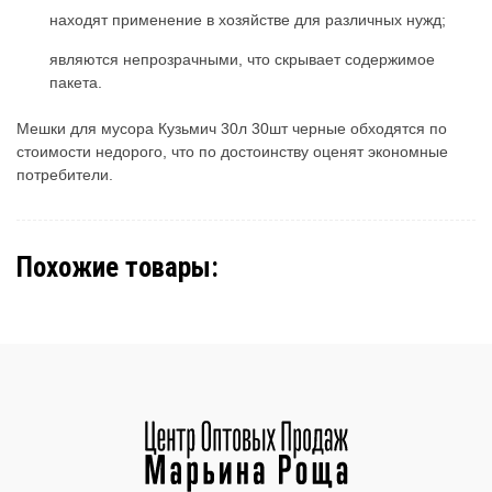
находят применение в хозяйстве для различных нужд;
являются непрозрачными, что скрывает содержимое
пакета.
Мешки для мусора Кузьмич 30л 30шт черные обходятся по
стоимости недорого, что по достоинству оценят экономные
потребители.
Похожие товары: