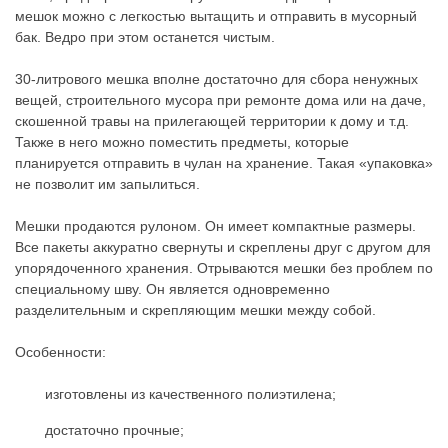
мешок можно с легкостью вытащить и отправить в мусорный
бак. Ведро при этом останется чистым.
30-литрового мешка вполне достаточно для сбора ненужных
вещей, строительного мусора при ремонте дома или на даче,
скошенной травы на прилегающей территории к дому и т.д.
Также в него можно поместить предметы, которые
планируется отправить в чулан на хранение. Такая «упаковка»
не позволит им запылиться.
Мешки продаются рулоном. Он имеет компактные размеры.
Все пакеты аккуратно свернуты и скреплены друг с другом для
упорядоченного хранения. Отрываются мешки без проблем по
специальному шву. Он является одновременно
разделительным и скрепляющим мешки между собой.
Особенности:
изготовлены из качественного полиэтилена;
достаточно прочные;