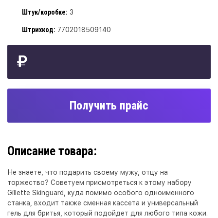
Штук/коробке:
3
Штрихкод:
7702018509140
Получить прайс
Описание товара:
Не знаете, что подарить своему мужу, отцу на
торжество? Советуем присмотреться к этому набору
Gillette Skinguard, куда помимо особого одноименного
станка, входит также сменная кассета и универсальный
гель для бритья, который подойдет для любого типа кожи.