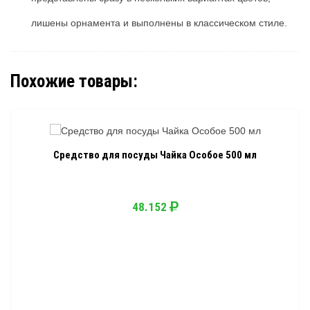
лишены орнамента и выполнены в классическом стиле.
Похожие товары:
Средство для посуды Чайка Особое 500 мл
48.152