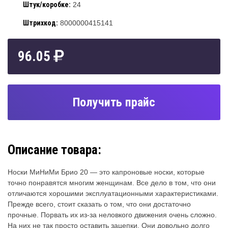
Штук/коробке:
24
Штрихкод:
8000000415141
96.05
Получить прайс
Описание товара:
Носки МиНиМи Брио 20 — это капроновые носки, которые
точно понравятся многим женщинам. Все дело в том, что они
отличаются хорошими эксплуатационными характеристиками.
Прежде всего, стоит сказать о том, что они достаточно
прочные. Порвать их из-за неловкого движения очень сложно.
На них не так просто оставить зацепки. Они довольно долго