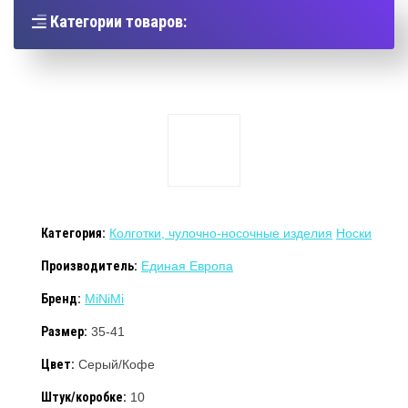
Категории товаров:
Категория:
Колготки, чулочно-носочные изделия
Носки
Производитель:
Единая Европа
Бренд:
MiNiMi
Размер:
35-41
Цвет:
Серый/Кофе
Штук/коробке:
10