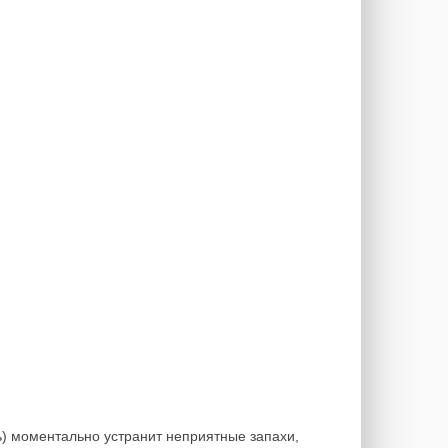
ь) моментально устранит неприятные запахи,