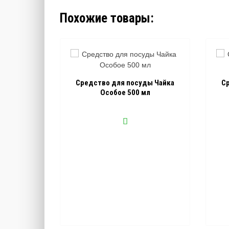
Похожие товары:
Средство для посуды Чайка
С
Особое 500 мл