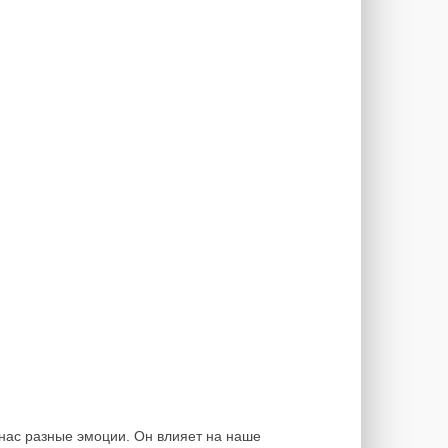
 нас разные эмоции. Он влияет на наше