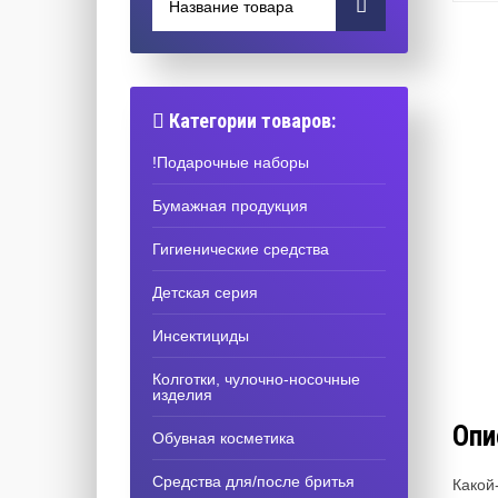
Категории товаров:
!Подарочные наборы
Бумажная продукция
Гигиенические средства
Детская серия
Инсектициды
Колготки, чулочно-носочные
изделия
Опи
Обувная косметика
Средства для/после бритья
Какой