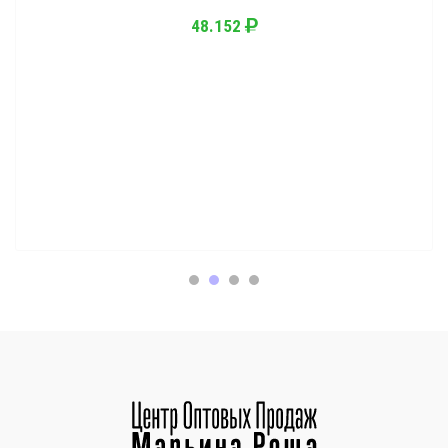
48.152