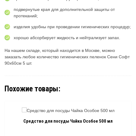
подвернутые края для дополнительной защиты от
протеканий;
изделия удобны при проведении гигиенических процедур;
хорошо абсорбирует жидкость и нейтрализует запах.
На нашем складе, который находится в Москве, можно
заказать любое количество гигиенических пеленок Сени Софт
90х60см 5 шт.
Похожие товары:
Средство для посуды Чайка Особое 500 мл