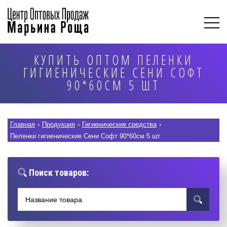
КУПИТЬ ОПТОМ ПЕЛЕНКИ
ГИГИЕНИЧЕСКИЕ СЕНИ СОФТ
90*60СМ 5 ШТ
Главная
›
Продукция
›
Гигиенические средства
›
Пеленки гигиенические Сени Софт 90*60см 5 шт
Поиск товаров: