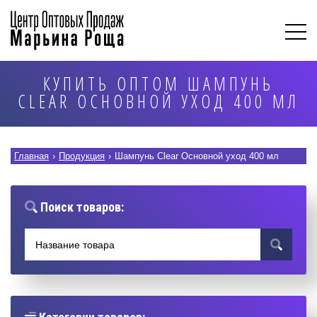
КУПИТЬ ОПТОМ ШАМПУНЬ
CLEAR ОСНОВНОЙ УХОД 400 МЛ
Главная
›
Продукция
›
Шампунь Clear Основной уход 400 мл
Поиск товаров: