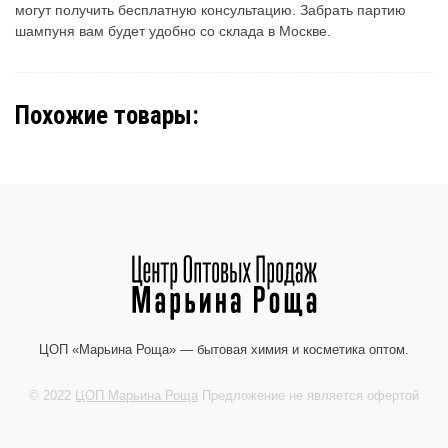
могут получить бесплатную консультацию. Забрать партию
шампуня вам будет удобно со склада в Москве.
Похожие товары:
ЦОП «Марьина Роща» — бытовая химия и косметика оптом.
© 2022
ЦОП Марьина Роща
Предложение не является офертой