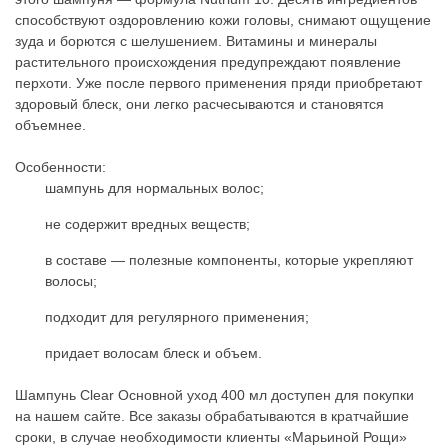
способствуют оздоровлению кожи головы, снимают ощущение
зуда и борются с шелушением. Витамины и минералы
растительного происхождения предупреждают появление
перхоти. Уже после первого применения пряди приобретают
здоровый блеск, они легко расчесываются и становятся
объемнее.
Особенности:
шампунь для нормальных волос;
не содержит вредных веществ;
в составе — полезные компоненты, которые укрепляют
волосы;
подходит для регулярного применения;
придает волосам блеск и объем.
Шампунь Clear Основной уход 400 мл доступен для покупки
на нашем сайте. Все заказы обрабатываются в кратчайшие
сроки, в случае необходимости клиенты «Марьиной Рощи»