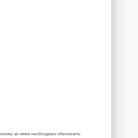
оэтому за ними необходимо обеспечить