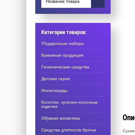
Категории товаров:
!Подарочные наборы
Бумажная продукция
Гигиенические средства
Детская серия
Инсектициды
Колготки, чулочно-носочные
изделия
Опи
Обувная косметика
Средства для/после бритья
Сухие