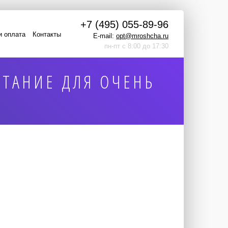
+7 (495) 055-89-96
и оплата
Контакты
E-mail:
opt@mroshcha.ru
пн-пт с 8:00 до 17:30
ТАНИЕ ДЛЯ ОЧЕНЬ