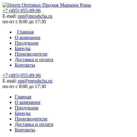
+7 (495) 055-89-96
E-mail:
opt@mroshcha.ru
пн-пт с 8:00 до 17:30
Главная
О компании
Продукция
Бренды
Производители
Доставка и оплата
Контакты
+7 (495) 055-89-96
E-mail:
opt@mroshcha.ru
пн-пт с 8:00 до 17:30
Главная
О компании
Продукция
Бренды
Производители
Доставка и оплата
Контакты