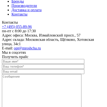
Бренды
Производители
Доставка и оплата
Контакты
Контакты
+7 (495) 055-89-96
пн-пт с 8:00 до 17:30
Адрес офиса:
Москва, Измайловский просп., 57
Адрес склада:
Московская область, Щёлково, Хотовская
улица, 34с1
E-mail:
opt@mroshcha.ru
Мы в соцсетях
Получить прайс