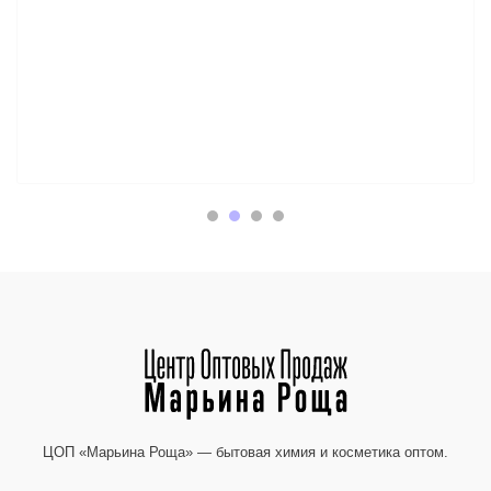
ЦОП «Марьина Роща» — бытовая химия и косметика оптом.