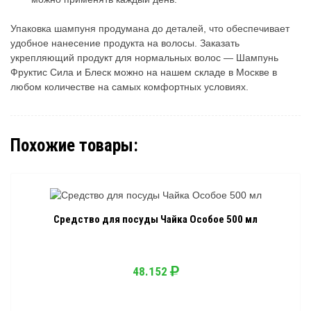
Упаковка шампуня продумана до деталей, что обеспечивает
удобное нанесение продукта на волосы. Заказать
укрепляющий продукт для нормальных волос — Шампунь
Фруктис Сила и Блеск можно на нашем складе в Москве в
любом количестве на самых комфортных условиях.
Похожие товары:
Средство для посуды Чайка Особое 500 мл
48.152