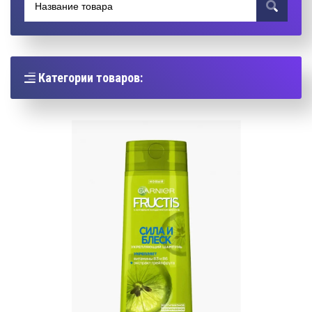
Категории товаров: