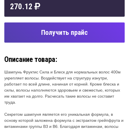
270.12
Получить прайс
Описание товара:
Шампунь Фруктис Сила и Блеск для нормальных волос 400м
укрепляет волосы. Воздействует на структуру изнутри,
работает по всей длине, начиная от корней. Кроме блеска и
силы, волосы наполняются здоровьем и свежестью, которых
им хватает на долго. Расчесать такие волосы не составит
труда.
Секретом шампуня является его уникальная формула, в
основу которой заложена формула с экстрактом грейпфрута и
витаминами группы В3 и В6. Благодаря витаминам, волосы