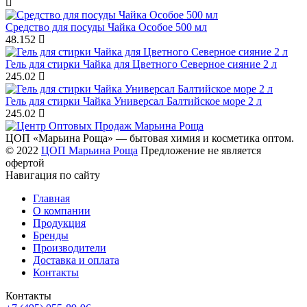
Средство для посуды Чайка Особое 500 мл
48.152
Гель для стирки Чайка для Цветного Северное сияние 2 л
245.02
Гель для стирки Чайка Универсал Балтийское море 2 л
245.02
ЦОП «Марьина Роща» — бытовая химия и косметика оптом.
© 2022
ЦОП Марьина Роща
Предложение не является
офертой
Навигация по сайту
Главная
О компании
Продукция
Бренды
Производители
Доставка и оплата
Контакты
Контакты