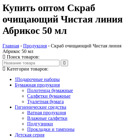
Купить оптом Скраб
очищающий Чистая линия
Абрикос 50 мл
Главная
›
Продукция
›
Скраб очищающий Чистая линия
Абрикос 50 мл
Поиск товаров:
Категории товаров:
!Подарочные наборы
Бумажная продукция
Полотенца бумажные
Салфетки бумажные
Туалетная бумага
Гигиенические средства
Ватная продукция
Влажные салфетки
Подгузники
Прокладки и тампоны
Детская серия