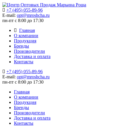
+7 (495) 055-89-96
E-mail:
opt@mroshcha.ru
пн-пт с 8:00 до 17:30
Главная
О компании
Продукция
Бренды
Производители
Доставка и оплата
Контакты
+7 (495) 055-89-96
E-mail:
opt@mroshcha.ru
пн-пт с 8:00 до 17:30
Главная
О компании
Продукция
Бренды
Производители
Доставка и оплата
Контакты