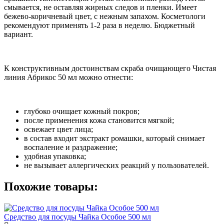
смывается, не оставляя жирных следов и пленки. Имеет
бежево-коричневый цвет, с нежным запахом. Косметологи
рекомендуют применять 1-2 раза в неделю. Бюджетный
вариант.
К конструктивным достоинствам скраба очищающего Чистая
линия Абрикос 50 мл можно отнести:
глубоко очищает кожный покров;
после применения кожа становится мягкой;
освежает цвет лица;
в состав входит экстракт ромашки, который снимает
воспаление и раздражение;
удобная упаковка;
не вызывает аллергических реакций у пользователей.
Похожие товары:
Средство для посуды Чайка Особое 500 мл