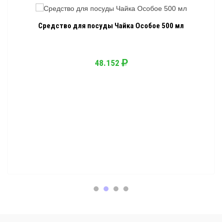
Средство для посуды Чайка Особое 500 мл
48.152