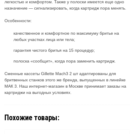
легкостью и комфортом. Также у полоски имеется еще одно
назначение — сигнализировать, когда картридж пора менять.
Особенности:
качественное и комфортное по максимуму бритье на
любых участках лица или тела;
гарантия чистого бритья на 15 процедур;
полоска «сообщит», когда пора заменить картридж.
Сменные кассеты Gillette Mach3 2 шт адаптированы для
бритвенных станков этого же бренда, выпущенных в линейке
МАК 3. Наш интернет-магазин в Москве принимает заказы на
картриджи на выгодных условиях.
Похожие товары: