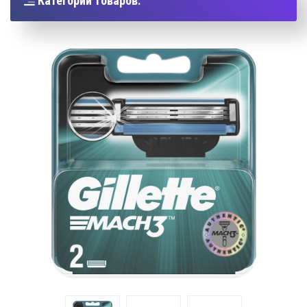
Категории товаров: