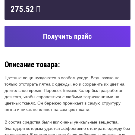
275.52
Получить прайс
Описание товара:
Цветные вещи нуждаются в особом уходе. Ведь важно не
только отстирать пятна с одежды, но и сохранить их цвет на
длительное время. Порошок Бимакс Колор был разработан
для того, чтобы справляться с любыми загрязнениями на
цветных тканях. Он бережно проникает в самую структуру
пятна и никак не влияет на сам цвет ткани.
В состав средства были включены уникальные вещества,
благодаря которым удается эффективно отстирать одежду без
трудозатрат. В состав средства была добавлены уникальные