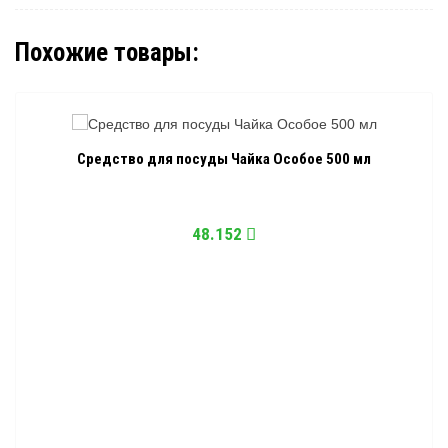
Похожие товары:
Средство для посуды Чайка Особое 500 мл
48.152