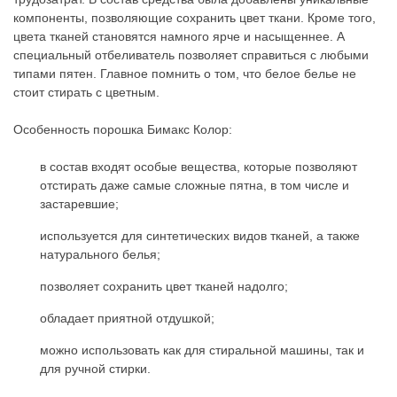
компоненты, позволяющие сохранить цвет ткани. Кроме того,
цвета тканей становятся намного ярче и насыщеннее. А
специальный отбеливатель позволяет справиться с любыми
типами пятен. Главное помнить о том, что белое белье не
стоит стирать с цветным.
Особенность порошка Бимакс Колор:
в состав входят особые вещества, которые позволяют
отстирать даже самые сложные пятна, в том числе и
застаревшие;
используется для синтетических видов тканей, а также
натурального белья;
позволяет сохранить цвет тканей надолго;
обладает приятной отдушкой;
можно использовать как для стиральной машины, так и
для ручной стирки.