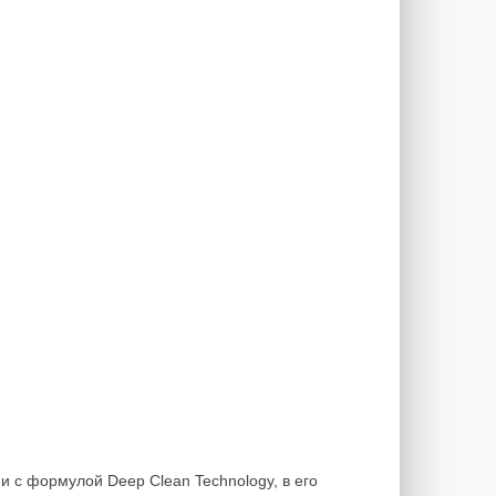
 с формулой Deep Clean Technology, в его