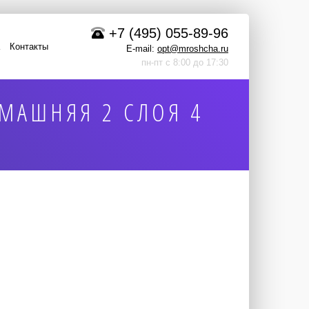
+7 (495) 055-89-96
Контакты
E-mail:
opt@mroshcha.ru
пн-пт с 8:00 до 17:30
ОМАШНЯЯ 2 СЛОЯ 4