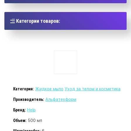
Категории товаров:
Категория:
Жидкое мыло
Уход за телом и косметика
Производитель:
Альфатехформ
Бренд:
Help
Объем:
500 мл