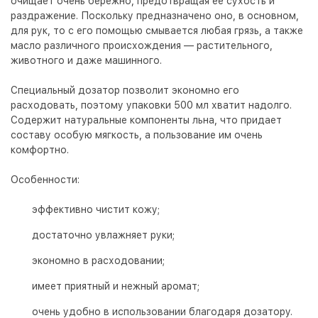
очищает очень бережно, предотвращая ее сухость и
раздражение. Поскольку предназначено оно, в основном,
для рук, то с его помощью смывается любая грязь, а также
масло различного происхождения — растительного,
животного и даже машинного.
Специальный дозатор позволит экономно его
расходовать, поэтому упаковки 500 мл хватит надолго.
Содержит натуральные компоненты льна, что придает
составу особую мягкость, а пользование им очень
комфортно.
Особенности:
эффективно чистит кожу;
достаточно увлажняет руки;
экономно в расходовании;
имеет приятный и нежный аромат;
очень удобно в использовании благодаря дозатору.