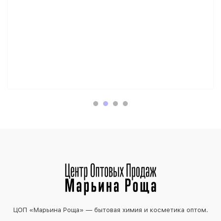
ЦОП «Марьина Роща» — бытовая химия и косметика оптом.