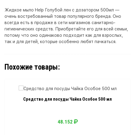
Жидкое мыло Help Голубой лен с дозатором 500мл —
очень востребованный товар популярного бренда. Оно
всегда есть в продаже в сети магазинов санитарно-
гигиенических средств. Приобретайте его для всей семьи,
потому что оно одинаково подходит как для взрослых,
так и для детей, которые особенно любят пачкаться.
Похожие товары:
Средство для посуды Чайка Особое 500 мл
48.152