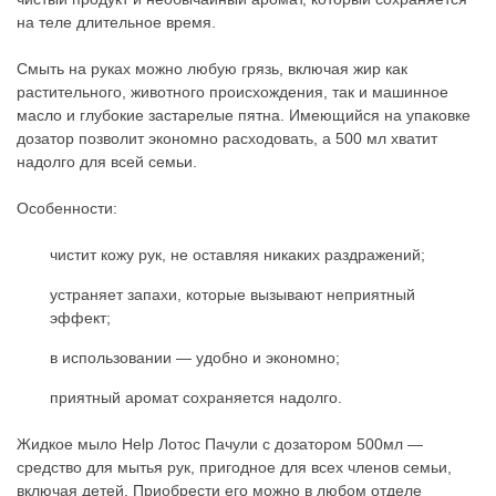
на теле длительное время.
Смыть на руках можно любую грязь, включая жир как
растительного, животного происхождения, так и машинное
масло и глубокие застарелые пятна. Имеющийся на упаковке
дозатор позволит экономно расходовать, а 500 мл хватит
надолго для всей семьи.
Особенности:
чистит кожу рук, не оставляя никаких раздражений;
устраняет запахи, которые вызывают неприятный
эффект;
в использовании — удобно и экономно;
приятный аромат сохраняется надолго.
Жидкое мыло Help Лотос Пачули с дозатором 500мл —
средство для мытья рук, пригодное для всех членов семьи,
включая детей. Приобрести его можно в любом отделе