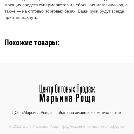
моющих средств супермаркетов и небольших магазинчиков, а
также — на оптовых торговых базах. Ваши руки будут всегда
приятно пахнуть.
Похожие товары:
ЦОП «Марьина Роща» — бытовая химия и косметика оптом.
© 2022
ЦОП Марьина Роща
Предложение не является офертой