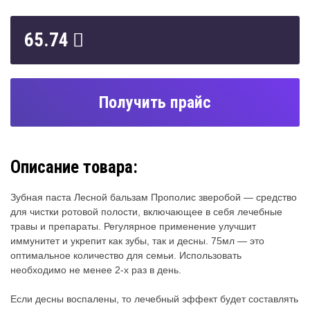
65.74
Получить прайс
Описание товара:
Зубная паста Лесной бальзам Прополис зверобой — средство
для чистки ротовой полости, включающее в себя лечебные
травы и препараты. Регулярное применение улучшит
иммунитет и укрепит как зубы, так и десны. 75мл — это
оптимальное количество для семьи. Использовать
необходимо не менее 2-х раз в день.
Если десны воспалены, то лечебный эффект будет составлять